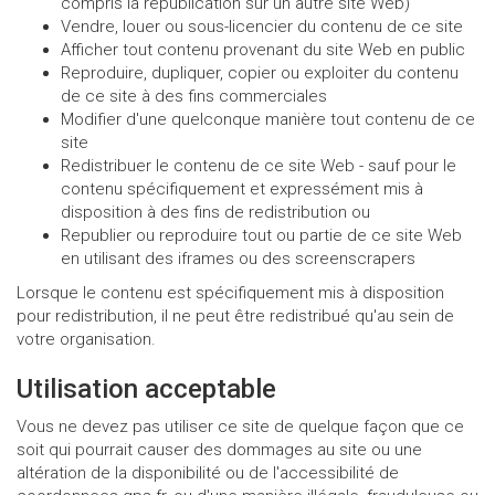
compris la republication sur un autre site Web)
Vendre, louer ou sous-licencier du contenu de ce site
Afficher tout contenu provenant du site Web en public
Reproduire, dupliquer, copier ou exploiter du contenu
de ce site à des fins commerciales
Modifier d'une quelconque manière tout contenu de ce
site
Redistribuer le contenu de ce site Web - sauf pour le
contenu spécifiquement et expressément mis à
disposition à des fins de redistribution ou
Republier ou reproduire tout ou partie de ce site Web
en utilisant des iframes ou des screenscrapers
Lorsque le contenu est spécifiquement mis à disposition
pour redistribution, il ne peut être redistribué qu'au sein de
votre organisation.
Utilisation acceptable
Vous ne devez pas utiliser ce site de quelque façon que ce
soit qui pourrait causer des dommages au site ou une
altération de la disponibilité ou de l'accessibilité de