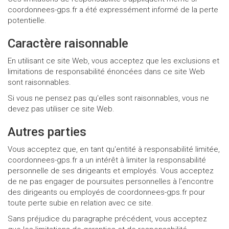
coordonnees-gps.fr a été expressément informé de la perte
potentielle.
Caractère raisonnable
En utilisant ce site Web, vous acceptez que les exclusions et
limitations de responsabilité énoncées dans ce site Web
sont raisonnables.
Si vous ne pensez pas qu'elles sont raisonnables, vous ne
devez pas utiliser ce site Web.
Autres parties
Vous acceptez que, en tant qu'entité à responsabilité limitée,
coordonnees-gps.fr a un intérêt à limiter la responsabilité
personnelle de ses dirigeants et employés. Vous acceptez
de ne pas engager de poursuites personnelles à l'encontre
des dirigeants ou employés de coordonnees-gps.fr pour
toute perte subie en relation avec ce site.
Sans préjudice du paragraphe précédent, vous acceptez