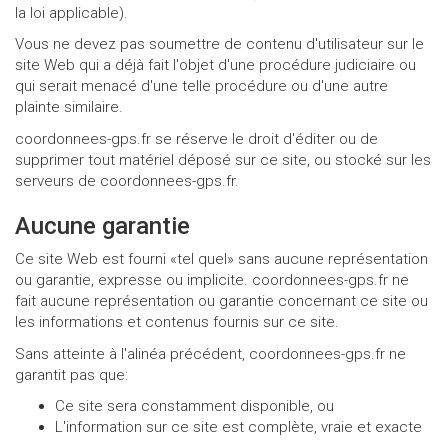
la loi applicable).
Vous ne devez pas soumettre de contenu d'utilisateur sur le
site Web qui a déjà fait l'objet d'une procédure judiciaire ou
qui serait menacé d'une telle procédure ou d'une autre
plainte similaire.
coordonnees-gps.fr se réserve le droit d'éditer ou de
supprimer tout matériel déposé sur ce site, ou stocké sur les
serveurs de coordonnees-gps.fr.
Aucune garantie
Ce site Web est fourni «tel quel» sans aucune représentation
ou garantie, expresse ou implicite. coordonnees-gps.fr ne
fait aucune représentation ou garantie concernant ce site ou
les informations et contenus fournis sur ce site.
Sans atteinte à l'alinéa précédent, coordonnees-gps.fr ne
garantit pas que:
Ce site sera constamment disponible, ou
L'information sur ce site est complète, vraie et exacte