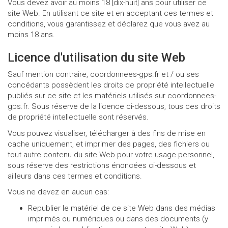
Vous devez avoir au moins 18 [dix-huit] ans pour utiliser ce
site Web. En utilisant ce site et en acceptant ces termes et
conditions, vous garantissez et déclarez que vous avez au
moins 18 ans.
Licence d'utilisation du site Web
Sauf mention contraire, coordonnees-gps.fr et / ou ses
concédants possèdent les droits de propriété intellectuelle
publiés sur ce site et les matériels utilisés sur coordonnees-
gps.fr. Sous réserve de la licence ci-dessous, tous ces droits
de propriété intellectuelle sont réservés.
Vous pouvez visualiser, télécharger à des fins de mise en
cache uniquement, et imprimer des pages, des fichiers ou
tout autre contenu du site Web pour votre usage personnel,
sous réserve des restrictions énoncées ci-dessous et
ailleurs dans ces termes et conditions.
Vous ne devez en aucun cas:
Republier le matériel de ce site Web dans des médias
imprimés ou numériques ou dans des documents (y