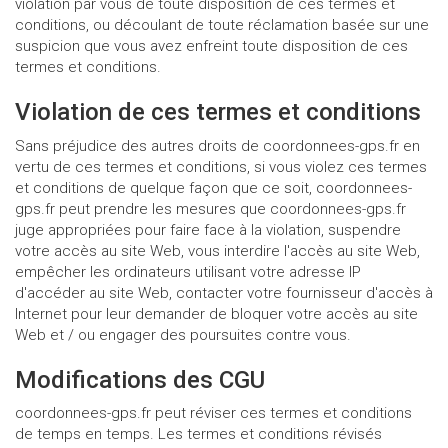
violation par vous de toute disposition de ces termes et
conditions, ou découlant de toute réclamation basée sur une
suspicion que vous avez enfreint toute disposition de ces
termes et conditions.
Violation de ces termes et conditions
Sans préjudice des autres droits de coordonnees-gps.fr en
vertu de ces termes et conditions, si vous violez ces termes
et conditions de quelque façon que ce soit, coordonnees-
gps.fr peut prendre les mesures que coordonnees-gps.fr
juge appropriées pour faire face à la violation, suspendre
votre accès au site Web, vous interdire l'accès au site Web,
empêcher les ordinateurs utilisant votre adresse IP
d'accéder au site Web, contacter votre fournisseur d'accès à
Internet pour leur demander de bloquer votre accès au site
Web et / ou engager des poursuites contre vous.
Modifications des CGU
coordonnees-gps.fr peut réviser ces termes et conditions
de temps en temps. Les termes et conditions révisés