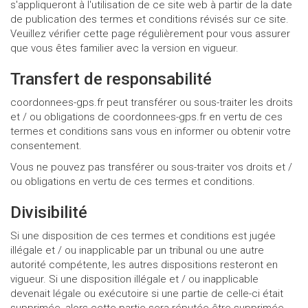
s'appliqueront à l'utilisation de ce site web à partir de la date
de publication des termes et conditions révisés sur ce site.
Veuillez vérifier cette page régulièrement pour vous assurer
que vous êtes familier avec la version en vigueur.
Transfert de responsabilité
coordonnees-gps.fr peut transférer ou sous-traiter les droits
et / ou obligations de coordonnees-gps.fr en vertu de ces
termes et conditions sans vous en informer ou obtenir votre
consentement.
Vous ne pouvez pas transférer ou sous-traiter vos droits et /
ou obligations en vertu de ces termes et conditions.
Divisibilité
Si une disposition de ces termes et conditions est jugée
illégale et / ou inapplicable par un tribunal ou une autre
autorité compétente, les autres dispositions resteront en
vigueur. Si une disposition illégale et / ou inapplicable
devenait légale ou exécutoire si une partie de celle-ci était
supprimée, alors cette partie sera réputée être supprimée,