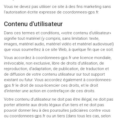
Vous ne devez pas utiliser ce site à des fins marketing sans
l'autorisation écrite expresse de coordonnees-gps.fr.
Contenu d'utilisateur
Dans ces termes et conditions, «votre contenu d'utilisateur»
signifie tout matériel (y compris, sans limitation: texte,
images, matériel audio, matériel vidéo et matériel audiovisuel)
que vous soumettez à ce site Web, à quelque fin que ce soit.
Vous accordez à coordonnees-gps.fr une licence mondiale,
irrévocable, non exclusive, libre de droits d'utilisation, de
reproduction, d'adaptation, de publication, de traduction et
de diffusion de votre contenu utilisateur sur tout support
existant ou futur. Vous accordez également à coordonnees-
gps.fr le droit de sous-licencier ces droits, et le droit
d'intenter une action en contrefaçon de ces droits.
Votre contenu d'utilisateur ne doit pas être illégal, ne doit pas
porter atteinte aux droits légaux d'un tiers et ne doit pas
pouvoir donner lieu à des poursuites judiciaires contre vous
ou coordonnees-gps.fr ou un tiers (dans tous les cas, selon