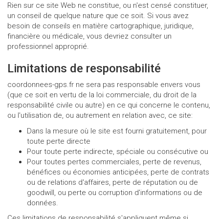
Rien sur ce site Web ne constitue, ou n'est censé constituer,
un conseil de quelque nature que ce soit. Si vous avez
besoin de conseils en matière cartographique, juridique,
financière ou médicale, vous devriez consulter un
professionnel approprié.
Limitations de responsabilité
coordonnees-gps.fr ne sera pas responsable envers vous
(que ce soit en vertu de la loi commerciale, du droit de la
responsabilité civile ou autre) en ce qui concerne le contenu,
ou l'utilisation de, ou autrement en relation avec, ce site:
Dans la mesure où le site est fourni gratuitement, pour
toute perte directe
Pour toute perte indirecte, spéciale ou consécutive ou
Pour toutes pertes commerciales, perte de revenus,
bénéfices ou économies anticipées, perte de contrats
ou de relations d'affaires, perte de réputation ou de
goodwill, ou perte ou corruption d'informations ou de
données.
Ces limitations de responsabilité s'appliquent même si