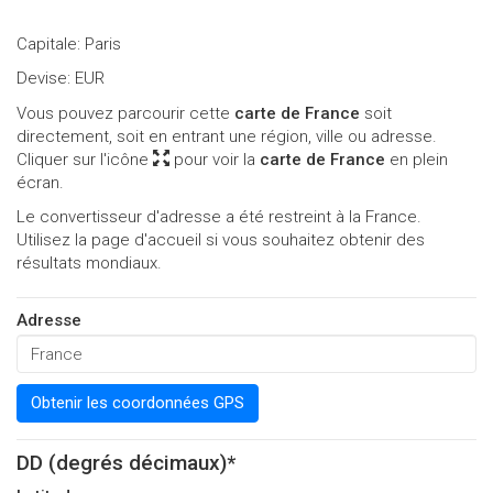
Capitale: Paris
Devise: EUR
Vous pouvez parcourir cette
carte de France
soit
directement, soit en entrant une région, ville ou adresse.
Cliquer sur l'icône
pour voir la
carte de France
en plein
écran.
Le convertisseur d'adresse a été restreint à la France.
Utilisez la page d'accueil si vous souhaitez obtenir des
résultats mondiaux.
Adresse
Obtenir les coordonnées GPS
DD (degrés décimaux)*