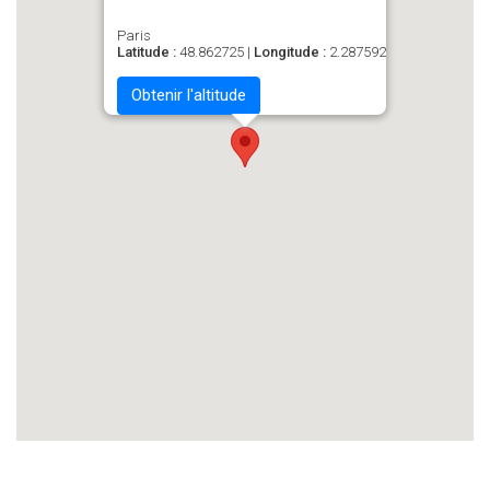
Paris
Latitude :
48.862725 |
Longitude :
2.287592
Obtenir l'altitude