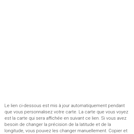
Le lien ci-dessous est mis à jour automatiquement pendant
que vous personnalisez votre carte. La carte que vous voyez
est la carte qui sera affichée en suivant ce lien. Si vous avez
besoin de changer la précision de la latitude et de la
longitude, vous pouvez les changer manuellement. Copier et