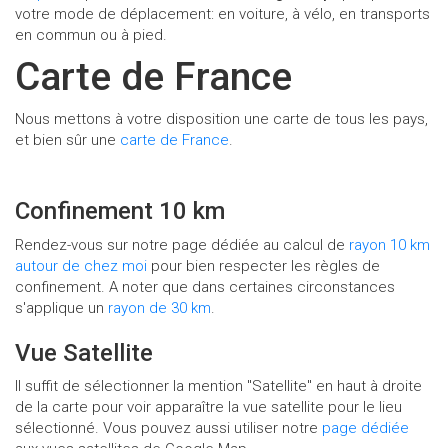
votre mode de déplacement: en voiture, à vélo, en transports
en commun ou à pied.
Carte de France
Nous mettons à votre disposition une carte de tous les pays,
et bien sûr une
carte de France
.
Confinement 10 km
Rendez-vous sur notre page dédiée au calcul de
rayon 10 km
autour de chez moi
pour bien respecter les règles de
confinement. A noter que dans certaines circonstances
s'applique un
rayon de 30 km
.
Vue Satellite
Il suffit de sélectionner la mention "Satellite" en haut à droite
de la carte pour voir apparaître la vue satellite pour le lieu
sélectionné. Vous pouvez aussi utiliser notre
page dédiée