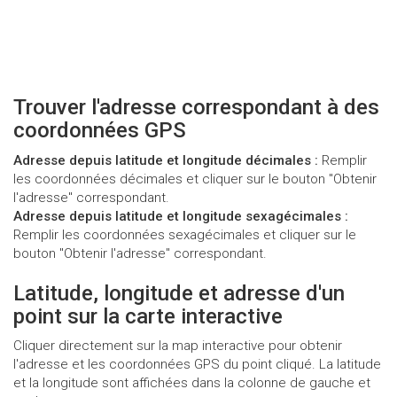
Trouver l'adresse correspondant à des
coordonnées GPS
Adresse depuis latitude et longitude décimales :
Remplir
les coordonnées décimales et cliquer sur le bouton "Obtenir
l'adresse" correspondant.
Adresse depuis latitude et longitude sexagécimales :
Remplir les coordonnées sexagécimales et cliquer sur le
bouton "Obtenir l'adresse" correspondant.
Latitude, longitude et adresse d'un
point sur la carte interactive
Cliquer directement sur la map interactive pour obtenir
l'adresse et les coordonnées GPS du point cliqué. La latitude
et la longitude sont affichées dans la colonne de gauche et