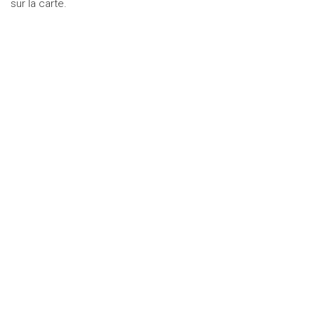
sur la carte.