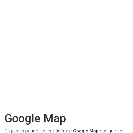
Google Map
Cliquer ici
pour calculer l'itinéraire
Google Map
quelque soit