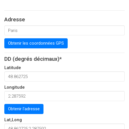
Adresse
Obtenir les coordonnées GPS
DD (degrés décimaux)*
Latitude
Longitude
Obtenir l'adresse
Lat,Long