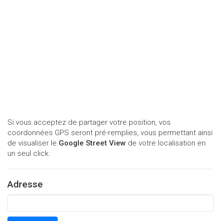
Si vous acceptez de partager votre position, vos
coordonnées GPS seront pré-remplies, vous permettant ainsi
de visualiser le
Google Street View
de votre localisation en
un seul click.
Adresse