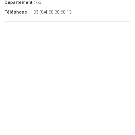
Département :
66
Téléphone :
+33 (0)4 68 38 60 13