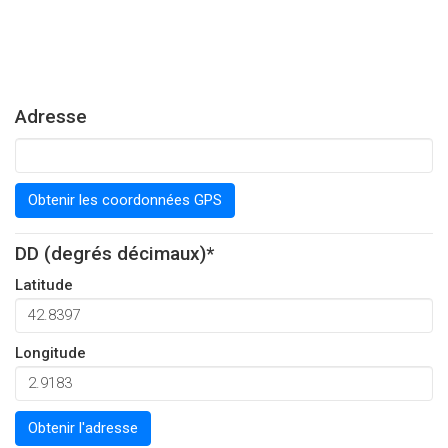
Adresse
Obtenir les coordonnées GPS
DD (degrés décimaux)*
Latitude
Longitude
Obtenir l'adresse