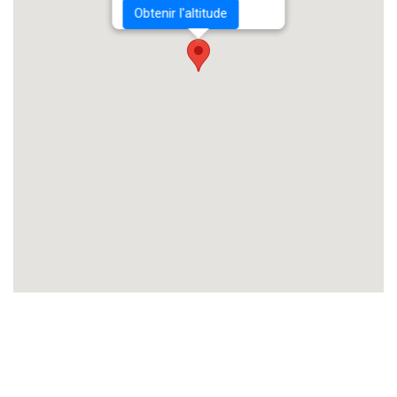
Obtenir l'altitude