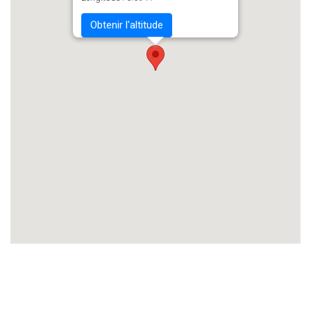
Obtenir l'altitude