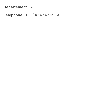
Département :
37
Téléphone :
+33 (0)2 47 47 05 19