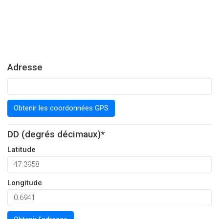
Adresse
Obtenir les coordonnées GPS
DD (degrés décimaux)*
Latitude
Longitude