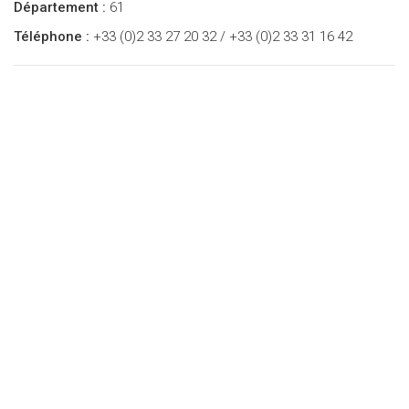
Département :
61
Téléphone :
+33 (0)2 33 27 20 32 / +33 (0)2 33 31 16 42