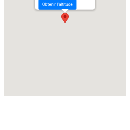
Obtenir l'altitude