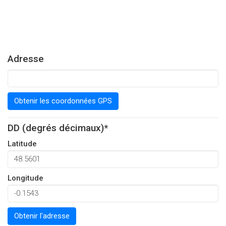
Adresse
Obtenir les coordonnées GPS
DD (degrés décimaux)*
Latitude
Longitude
Obtenir l'adresse