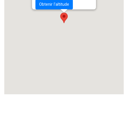
Obtenir l'altitude