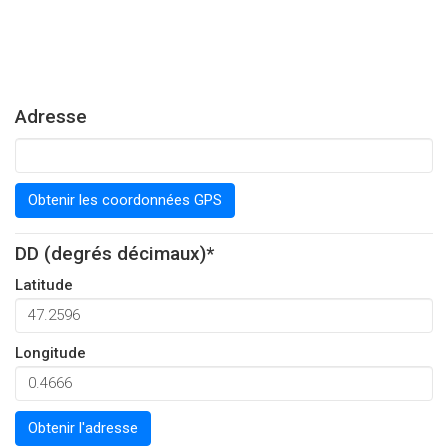
Adresse
Obtenir les coordonnées GPS
DD (degrés décimaux)*
Latitude
Longitude
Obtenir l'adresse