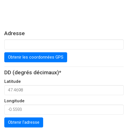
Adresse
Obtenir les coordonnées GPS
DD (degrés décimaux)*
Latitude
Longitude
Obtenir l'adresse