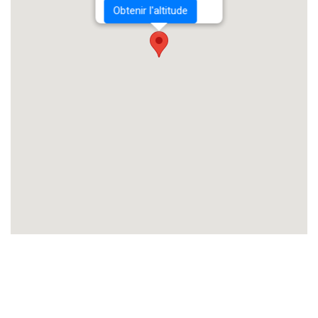
Obtenir l'altitude