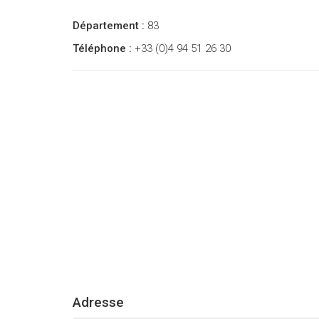
Département :
83
Téléphone :
+33 (0)4 94 51 26 30
Adresse