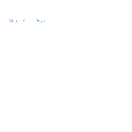
Satellite
Pays