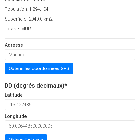
Population: 1,294,104
Superficie: 2040.0 km2
Devise: MUR
Adresse
Obtenir les coordonnées GPS
DD (degrés décimaux)*
Latitude
Longitude
Obtenir l'adresse