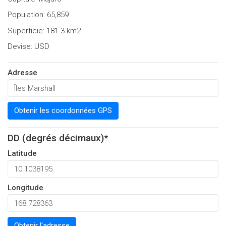
Population: 65,859
Superficie: 181.3 km2
Devise: USD
Adresse
Obtenir les coordonnées GPS
DD (degrés décimaux)*
Latitude
Longitude
Obtenir l'adresse