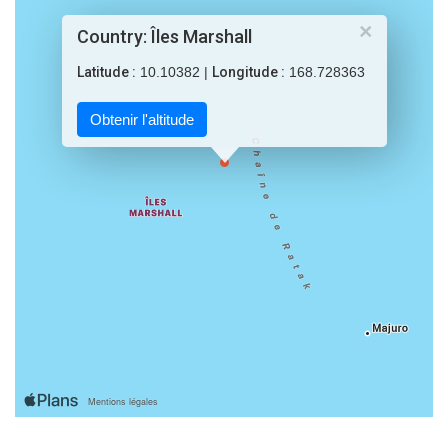
×
Country: Îles Marshall
Latitude :
10.10382 |
Longitude :
168.728363
Obtenir l'altitude