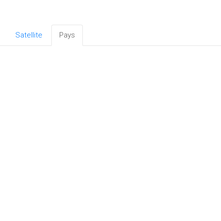
Satellite
Pays