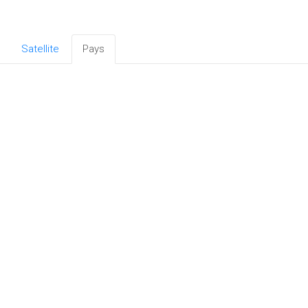
Satellite
Pays