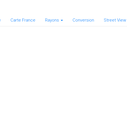
e
Carte France
Rayons
Conversion
Street View