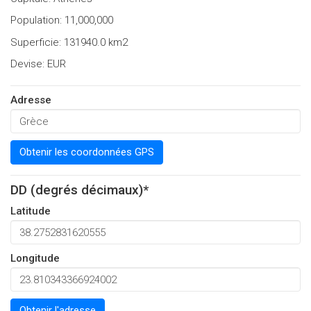
Population: 11,000,000
Superficie: 131940.0 km2
Devise: EUR
Adresse
Obtenir les coordonnées GPS
DD (degrés décimaux)*
Latitude
Longitude
Obtenir l'adresse